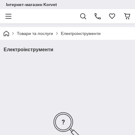
Інтернет-магазин Korvet
Товари та послуги
Електроінструменти
Електроінструменти