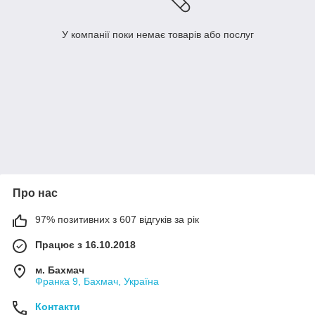
У компанії поки немає товарів або послуг
Про нас
97% позитивних з 607 відгуків за рік
Працює з 16.10.2018
м. Бахмач
Франка 9, Бахмач, Україна
Контакти