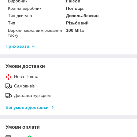
Виробник
Falcon
Країна виробник
Польща
Тип двигуна
Дизель-бензин
Тип
Різьбовий
Верхня межа вимірювання
100 МПа
тиску
Приховати
Умови доставки
Нова Пошта
Самовивіз
Доставка кур'єром
Всі умови доставки
Умови оплати