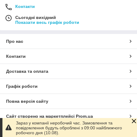
Контакти
Сьогодні вихідний
Показати весь графік роботи
Про нас
Контакти
Доставка та оплата
Графік роботи
Повна версія сайту
Сайт створено на маркетплейсі
Prom.ua
Зараз у компанії неробочий час. Замовлення та
повідомлення будуть оброблені з 09:00 найближчого
Політика конфіденційності
робочого дня (10.08).