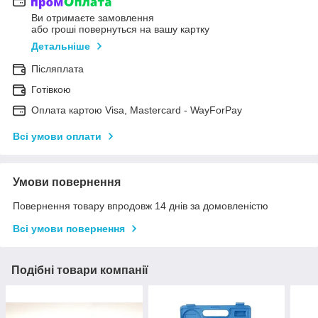
Ви отримаєте замовлення
або гроші повернуться на вашу картку
Детальніше
Післяплата
Готівкою
Оплата картою Visa, Mastercard - WayForPay
Всі умови оплати
Умови повернення
Повернення товару впродовж 14 днів за домовленістю
Всі умови повернення
Подібні товари компанії