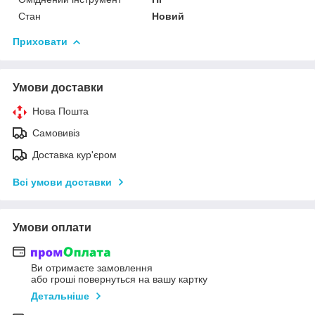
Стан
Новий
Приховати
Умови доставки
Нова Пошта
Самовивіз
Доставка кур'єром
Всі умови доставки
Умови оплати
Ви отримаєте замовлення
або гроші повернуться на вашу картку
Детальніше