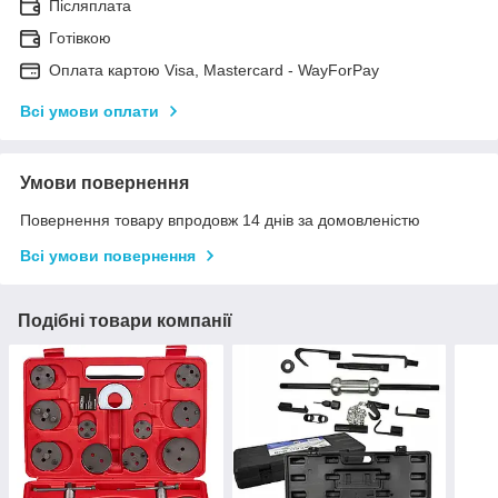
Післяплата
Готівкою
Оплата картою Visa, Mastercard - WayForPay
Всі умови оплати
Умови повернення
Повернення товару впродовж 14 днів за домовленістю
Всі умови повернення
Подібні товари компанії