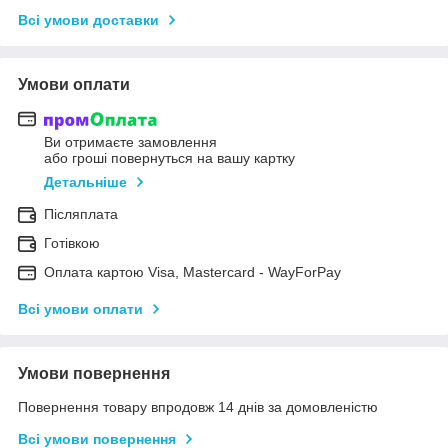
Всі умови доставки
Умови оплати
Ви отримаєте замовлення
або гроші повернуться на вашу картку
Детальніше
Післяплата
Готівкою
Оплата картою Visa, Mastercard - WayForPay
Всі умови оплати
Умови повернення
Повернення товару впродовж 14 днів за домовленістю
Всі умови повернення