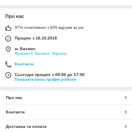
Про нас
97% позитивних з 609 відгуків за рік
Працює з 16.10.2018
м. Бахмач
Франка 9, Бахмач, Україна
Контакти
Сьогодні працює з 09:00 до 17:00
Показати весь графік роботи
Про нас
Контакти
Доставка та оплата